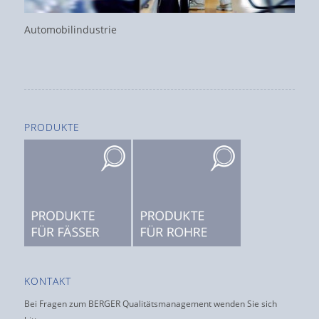
Automobilindustrie
PRODUKTE
KONTAKT
Bei Fragen zum BERGER Qualitätsmanagement wenden Sie sich