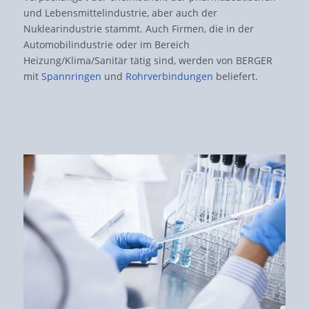
und Lebensmittelindustrie, aber auch der
Nuklearindustrie stammt. Auch Firmen, die in der
Automobilindustrie oder im Bereich
Heizung/Klima/Sanitär tätig sind, werden von BERGER
mit
Spannringen
und
Rohrverbindungen
beliefert.