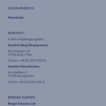
LOGIN-BEREICH
Downloads
KONTAKT:
E-Mail:
info@berger.global
Standort Berg (Headquarter)
Bruchbergstr. 66
76768 Berg / Pfalz
Telefon: +49 (0) 7273 9347-0
Standort Neunkirchen
Am Seelbach 1
57290 Neunkirchen
Telefon +49 (0) 2735 7831 0
BERGER EUROPE
Berger Closures Ltd