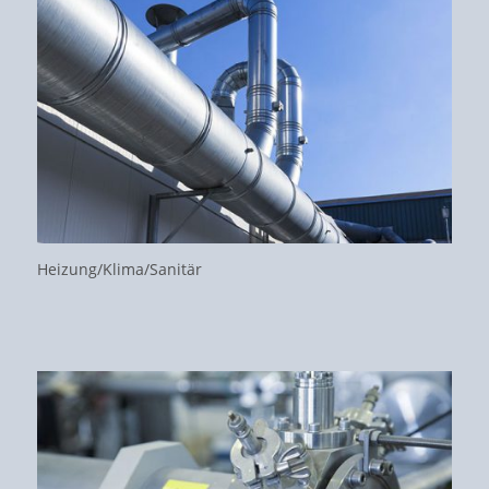
Heizung/Klima/Sanitär