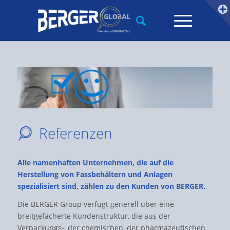
Referenzen
Alle namenhaften Unternehmen, die auf die
Herstellung von Fassbehältern und Anlagen
spezialisiert sind, zählen zu den Kunden von BERGER.
Die BERGER Group verfügt generell über eine
breitgefächerte Kundenstruktur, die aus der
Verpackungs-, der chemischen, der pharmazeutischen