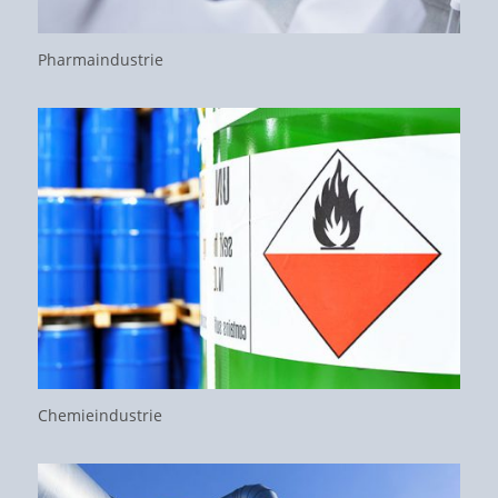
Pharmaindustrie
Chemieindustrie